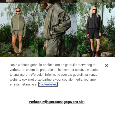
Deze website gebruikt cookies om de gebruikerservaring te
verbeteren en om de prestatie en het verkeer op onze website
te analyseren. We delen informatie over uw gebruik van onze
website ook met onze partners voor sociale media, reclame
en internetanalyse.
Cookiebeleid
Verkoop mijn persoonsgegevens niet
LEGGINGS
KNITWEAR