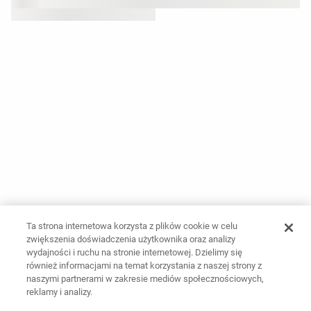
Ta strona internetowa korzysta z plików cookie w celu
zwiększenia doświadczenia użytkownika oraz analizy
wydajności i ruchu na stronie internetowej. Dzielimy się
również informacjami na temat korzystania z naszej strony z
naszymi partnerami w zakresie mediów społecznościowych,
reklamy i analizy.