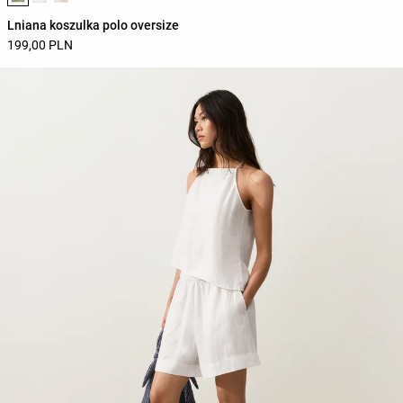
Lniana koszulka polo oversize
199,00 PLN