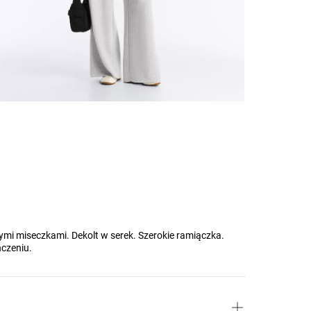
 miseczkami. Dekolt w serek. Szerokie ramiączka.
czeniu.