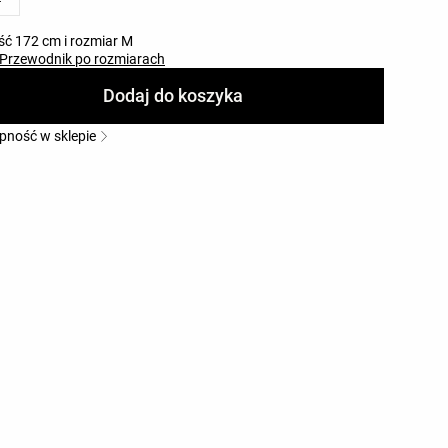
ć 172 cm i rozmiar M
Przewodnik po rozmiarach
Dodaj do koszyka
pność w sklepie