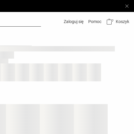
Koszyk
Zaloguj się
Pomoc