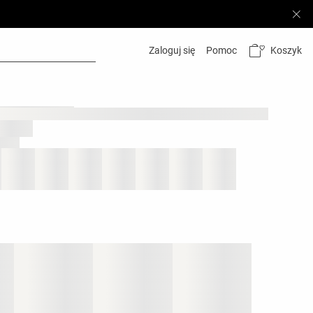
Koszyk
Zaloguj się
Pomoc