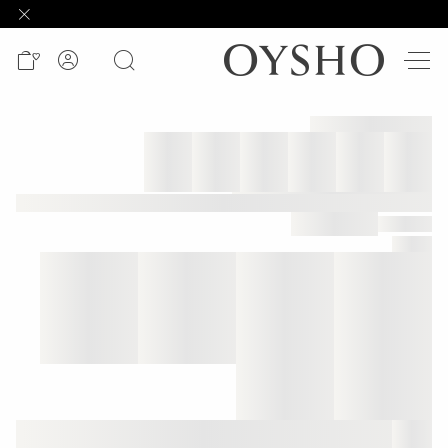
وصل
حديثًا
Active
shorts
الأكثر
مبيعًا
المشاهدة
حسب
المنتج
المشاهدة
حسب
النشاط
المشاهدة