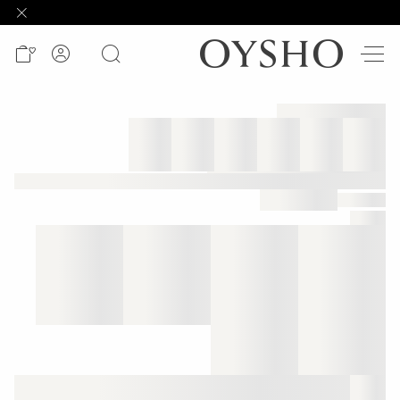
وصل
حديثًا
Active
shorts
الأكثر
مبيعًا
المشاهدة
حسب
المنتج
المشاهدة
حسب
النشاط
المشاهدة