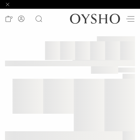
وصل
حديثًا
Active
shorts
الأكثر
مبيعًا
المشاهدة
حسب
المنتج
المشاهدة
حسب
النشاط
المشاهدة