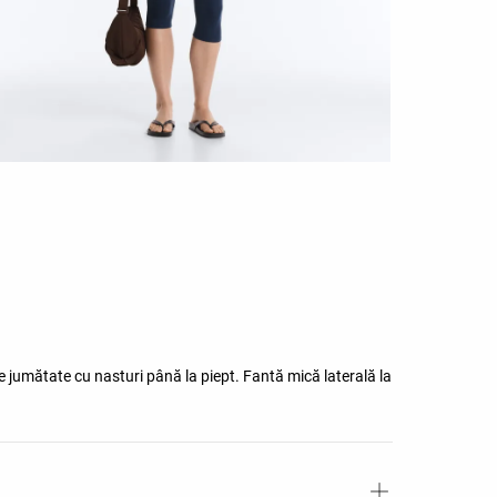
 jumătate cu nasturi până la piept. Fantă mică laterală la