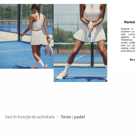
Vezi în funcție de activitate
Tenis | padel