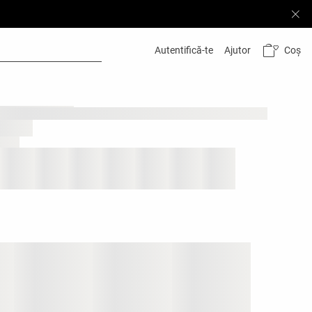
Coș
Autentifică-te
Ajutor