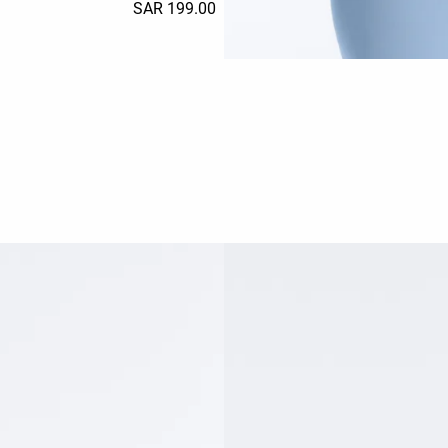
199.00 SAR