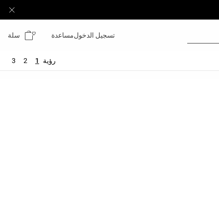
سلة
تسجيل الدخول
مساعدة
رؤية
1
2
3