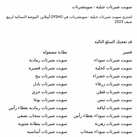
سويت شيرتات جبلية - سويتشرتات
اشتري سويت شيرتات جبلية - سويتشرتات في OYSHO أونلاين. الموضة النسائية لربيع
صيف 2025
قد تعجبك السلع التالية
قصير
بطانة مصقولة
سويت شيرتات سوداء
سويت شيرتات رمادية
سويت شيرتات كحلية
سويت شيرتات قصيرة
سويت شيرتات خضراء
سويت شيرتات بيج
سويت شيرتات زرقاء
سويت شيرتات بادل
سويت شيرتات قطن
سويت شيرتات جري
سويت شيرتات تنس
سويت شيرتات يوغا
سويت شيرتات لياقة
سويت شيرتات رمادية بغطاء رأس
سويت شيرتات سوداء بغطاء رأس
سويت شيرتات سحاب نصفي
سويت شيرتات زهرية
سويت شيرتات ببطانة شتوية
سويت شيرتات سوداء بسحاب
سويت شيرتات أساسية