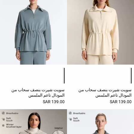
قائمة ألوان المنتج
قائمة ألوان المنتج
سويت شيرت بنصف سحاب من
سويت شيرت بنصف سحاب من
المودال ناعم الملمس
المودال ناعم الملمس
139.00 SAR
139.00 SAR