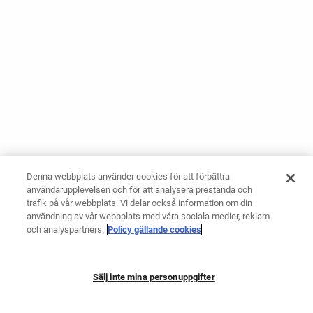
Denna webbplats använder cookies för att förbättra
användarupplevelsen och för att analysera prestanda och
trafik på vår webbplats. Vi delar också information om din
användning av vår webbplats med våra sociala medier, reklam
och analyspartners.
Policy gällande cookies
Sälj inte mina personuppgifter