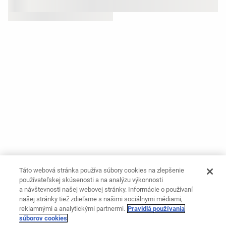
Táto webová stránka používa súbory cookies na zlepšenie
používateľskej skúsenosti a na analýzu výkonnosti
a návštevnosti našej webovej stránky. Informácie o používaní
našej stránky tiež zdieľame s našimi sociálnymi médiami,
reklamnými a analytickými partnermi.
Pravidlá používania
súborov cookies