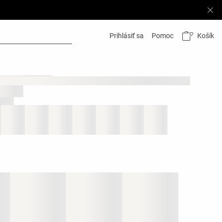
Košík
Prihlásiť sa
Pomoc