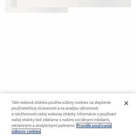
Táto webová stránka používa súbory cookies na zlepšenie
používateľskej skúsenosti a na analýzu výkonnosti
a návštevnosti našej webovej stránky. Informácie o používaní
našej stránky tiež zdieľame s našimi sociálnymi médiami,
reklamnými a analytickými partnermi.
Pravidlá používania
súborov cookies