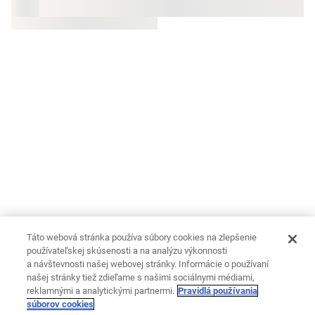
Táto webová stránka používa súbory cookies na zlepšenie
používateľskej skúsenosti a na analýzu výkonnosti
a návštevnosti našej webovej stránky. Informácie o používaní
našej stránky tiež zdieľame s našimi sociálnymi médiami,
reklamnými a analytickými partnermi.
Pravidlá používania
súborov cookies