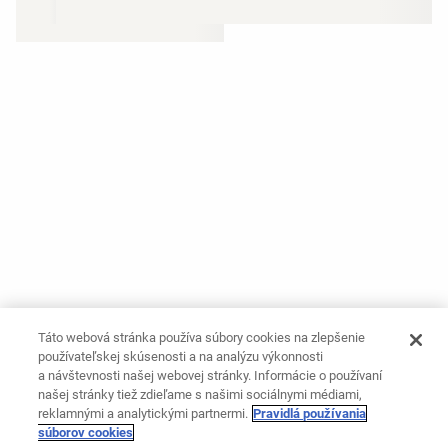
Táto webová stránka používa súbory cookies na zlepšenie
používateľskej skúsenosti a na analýzu výkonnosti
a návštevnosti našej webovej stránky. Informácie o používaní
našej stránky tiež zdieľame s našimi sociálnymi médiami,
reklamnými a analytickými partnermi.
Pravidlá používania
súborov cookies