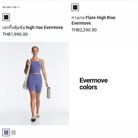
รายการสีสินค้า
หลายความยาว
รายการสีสินค้า
กางเกง Flare High Rise
Evermove
เลกกิ้งหุ้มข้อ high rise Evermove
THB2,290.00
THB1,990.00
รายการสีสินค้า