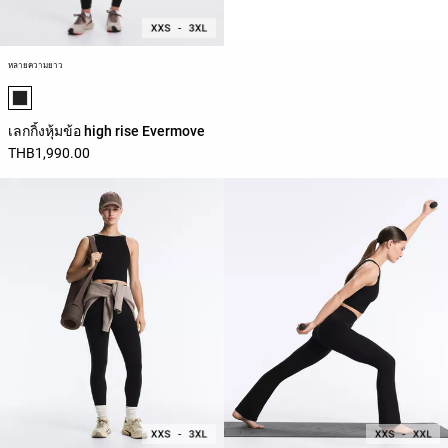
หลายความยาว
รายการสีสินค้า
เลกกิ้งหุ้มข้อ high rise Evermove
THB1,990.00