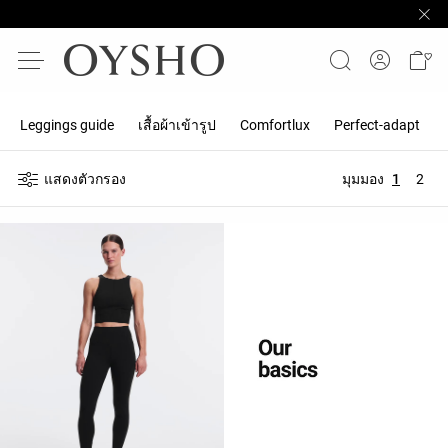
Leggings guide
เสื้อผ้าเข้ารูป
Comfortlux
Perfect-adapt
แสดงตัวกรอง
มุมมอง
1
2