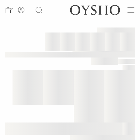
وصل
حديثًا
Active
shorts
الأكثر
مبيعًا
المشاهدة
حسب
المنتج
المشاهدة
حسب
النشاط
المشاهدة