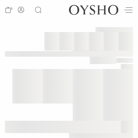
وصل
حديثًا
Active
shorts
الأكثر
مبيعًا
المشاهدة
حسب
المنتج
المشاهدة
حسب
النشاط
المشاهدة