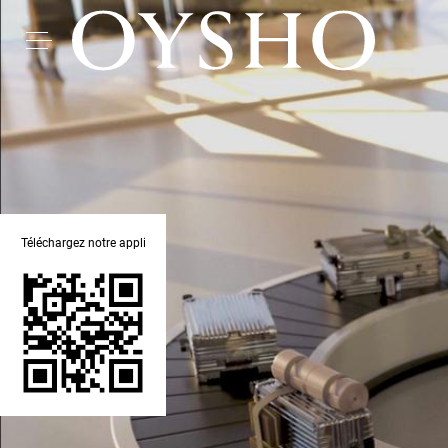
Téléchargez notre appli