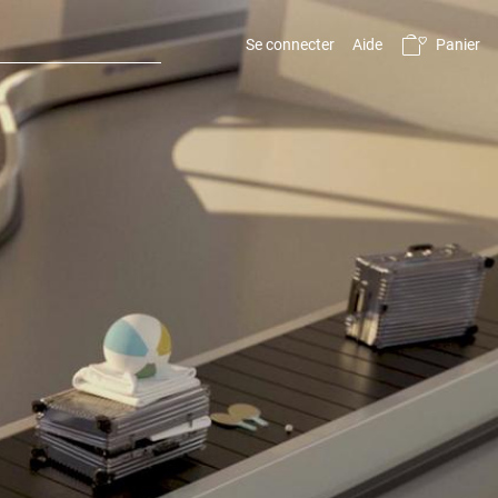
Panier
Se connecter
Aide