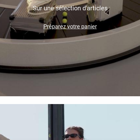
Sur une sélection d'articles
Préparez votre panier