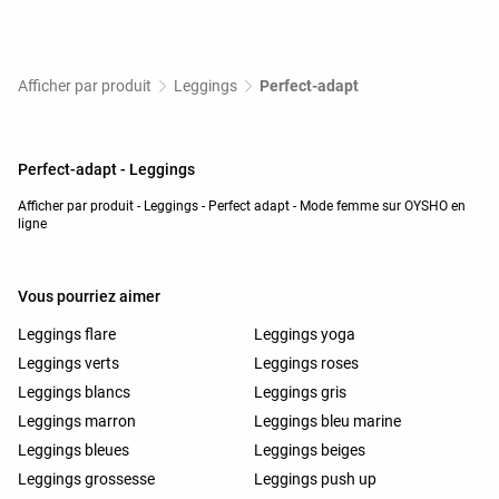
Afficher par produit
Leggings
Perfect-adapt
Perfect-adapt - Leggings
Afficher par produit - Leggings - Perfect adapt - Mode femme sur OYSHO en
ligne
Vous pourriez aimer
Leggings flare
Leggings yoga
Leggings verts
Leggings roses
Leggings blancs
Leggings gris
Leggings marron
Leggings bleu marine
Leggings bleues
Leggings beiges
Leggings grossesse
Leggings push up