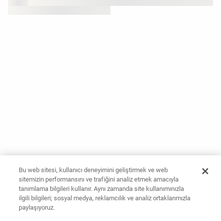
Bu web sitesi, kullanıcı deneyimini geliştirmek ve web
sitemizin performansını ve trafiğini analiz etmek amacıyla
tanımlama bilgileri kullanır. Aynı zamanda site kullanımınızla
ilgili bilgileri; sosyal medya, reklamcılık ve analiz ortaklarımızla
paylaşıyoruz.