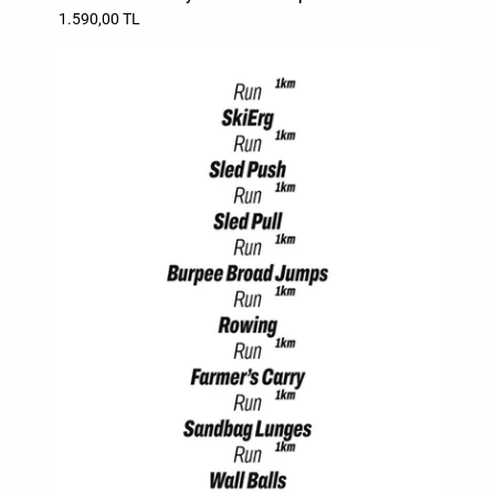
1.590,00 TL