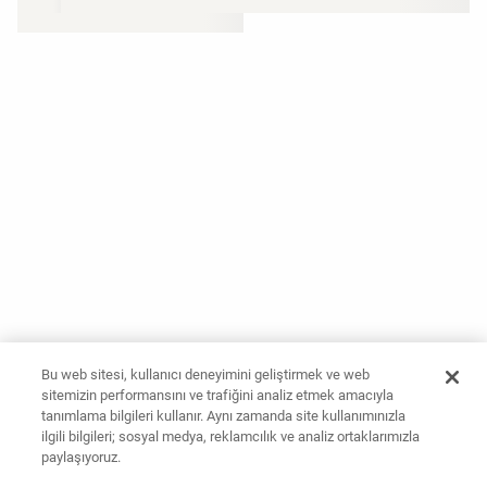
Bu web sitesi, kullanıcı deneyimini geliştirmek ve web
sitemizin performansını ve trafiğini analiz etmek amacıyla
tanımlama bilgileri kullanır. Aynı zamanda site kullanımınızla
ilgili bilgileri; sosyal medya, reklamcılık ve analiz ortaklarımızla
paylaşıyoruz.