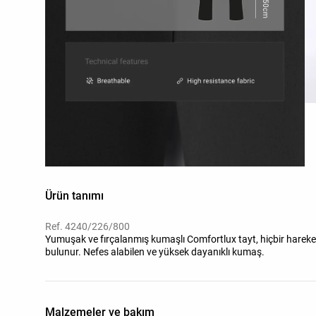
Ürün tanımı
Ref. 4240/226/800
Yumuşak ve fırçalanmış kumaşlı Comfortlux tayt, hiçbir hareketi
bulunur. Nefes alabilen ve yüksek dayanıklı kumaş.
Malzemeler ve bakım