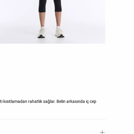
 kısıtlamadan rahatlık sağlar. Belin arkasında iç cep