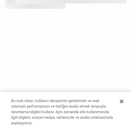
Bu web sitesi, kullanıcı deneyimini geliştirmek ve web
sitemizin performansını ve trafiğini analiz etmek amacıyla
tanımlama bilgileri kullanır. Aynı zamanda site kullanımınızla
ilgili bilgileri; sosyal medya, reklamcılık ve analiz ortaklarımızla
paylaşıyoruz.