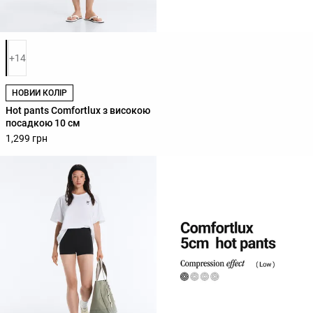
Список кольорів товару
+14
НОВИЙ КОЛІР
Hot pants Comfortlux з високою
посадкою 10 см
1,299 грн