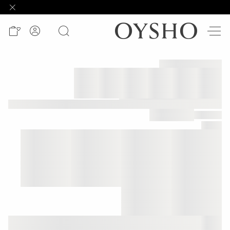
وصل
حديثًا
Active
shorts
الأكثر
مبيعًا
المشاهدة
حسب
المنتج
المشاهدة
حسب
النشاط
المشاهدة