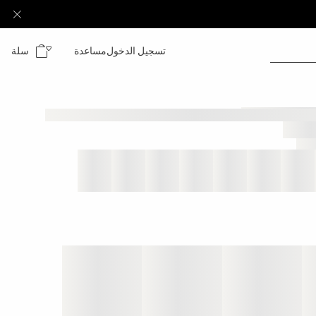
سلة
تسجيل الدخول
مساعدة