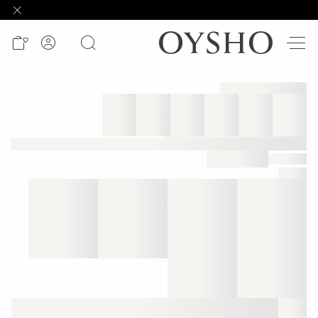
وصل
حديثًا
Active
shorts
الأكثر
مبيعًا
المشاهدة
حسب
المنتج
المشاهدة
حسب
النشاط
المشاهدة