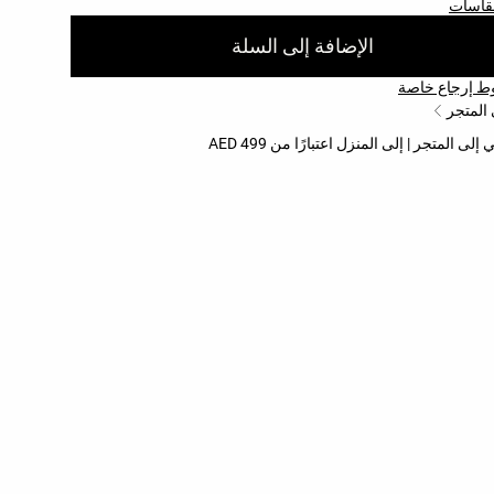
مقاسات
الإضافة إلى السلة
 إرجاع خاصة
 المتجر
 المتجر | إلى المنزل اعتبارًا من 499 AED