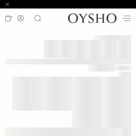
وصل
حديثًا
Active
shorts
الأكثر
مبيعًا
المشاهدة
حسب
المنتج
المشاهدة
حسب
النشاط
المشاهدة