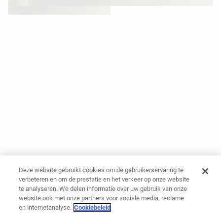
Deze website gebruikt cookies om de gebruikerservaring te
verbeteren en om de prestatie en het verkeer op onze website
te analyseren. We delen informatie over uw gebruik van onze
website ook met onze partners voor sociale media, reclame
en internetanalyse.
Cookiebeleid