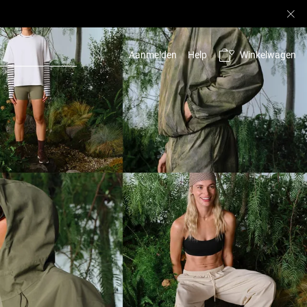
Winkelwagen
Aanmelden
Help