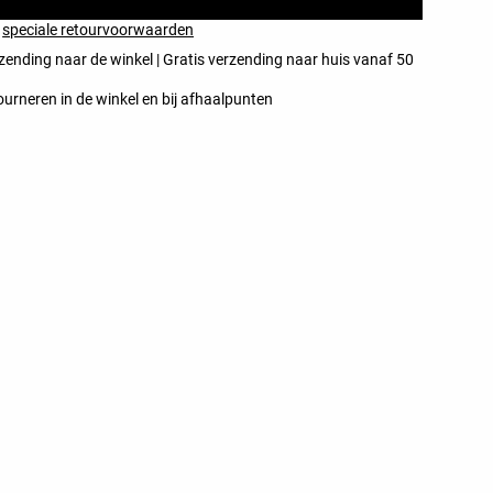
t
speciale retourvoorwaarden
zending naar de winkel | Gratis verzending naar huis vanaf 50
ourneren in de winkel en bij afhaalpunten