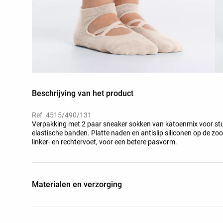
Beschrijving van het product
Ref. 4515/490/131
Verpakking met 2 paar sneaker sokken van katoenmix voor stud
elastische banden. Platte naden en antislip siliconen op de 
linker- en rechtervoet, voor een betere pasvorm.
Materialen en verzorging