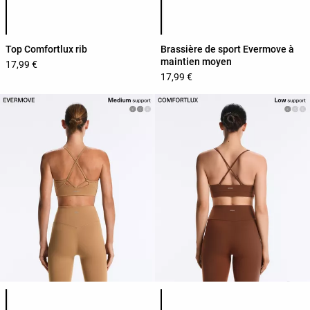
Liste des couleurs du produit
Liste des couleurs du produit
Top Comfortlux rib
Brassière de sport Evermove à
maintien moyen
17,99 €
17,99 €
Liste des couleurs du produit
Liste des couleurs du produit