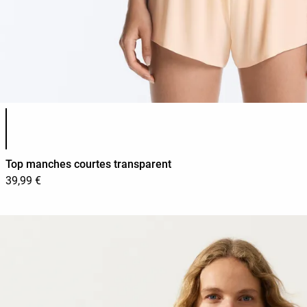
Liste des couleurs du produit
Top manches courtes transparent
39,99 €