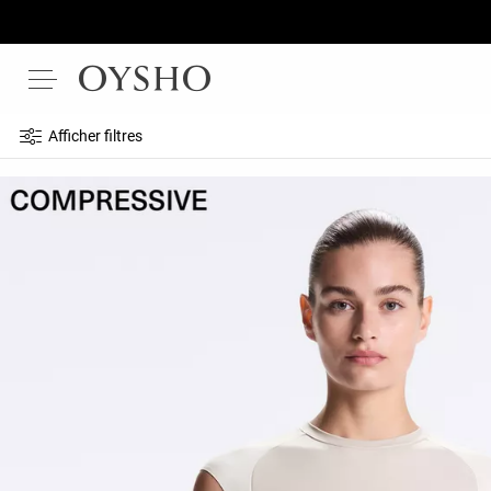
Afficher filtres