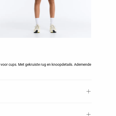
 voor cups. Met gekruiste rug en knoopdetails. Ademende