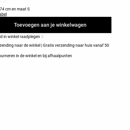
174 cm en maat S
abel
Toevoegen aan je winkelwagen
d in winkel raadplegen
zending naar de winkel | Gratis verzending naar huis vanaf 50
ourneren in de winkel en bij afhaalpunten