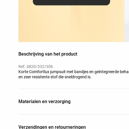
Beschrijving van het product
Ref. 4820/332/306
Korte Comfortlux jumpsuit met bandjes en geïntegreerde beha
en zeer resistente stof die sneldrogend is.
Materialen en verzorging
Verzendingen en retourneringen