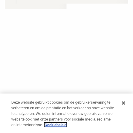
Deze website gebruikt cookies om de gebruikerservaring te
verbeteren en om de prestatie en het verkeer op onze website
te analyseren. We delen informatie over uw gebruik van onze
website ook met onze partners voor sociale media, reclame
en internetanalyse.
Cookiebeleid