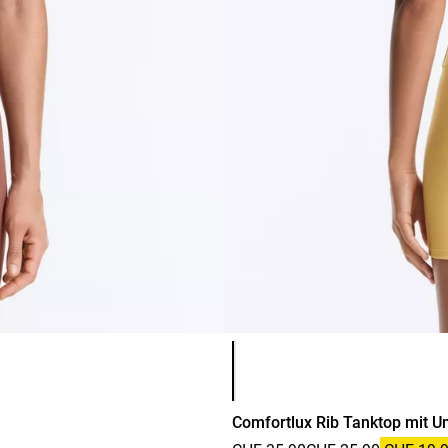
Produktfarbliste
Comfortlux Rib Tanktop mit 