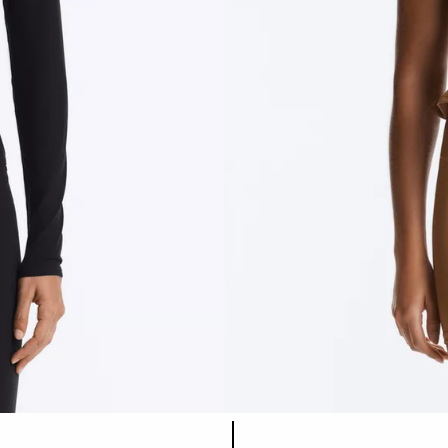
Produktfarbliste