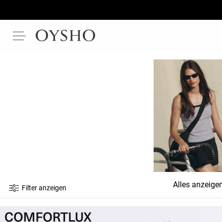
Alles anzeige
Filter anzeigen