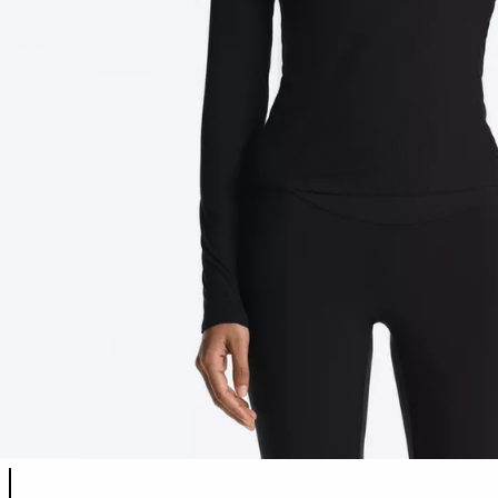
Produktfarbliste