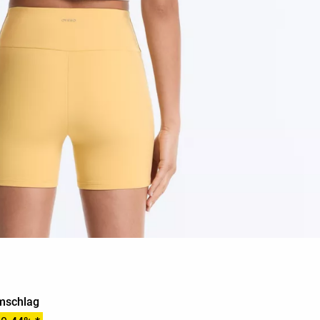
Umschlag