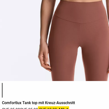
Produktfarbliste
Comfortlux Tank top mit Kreuz-Ausschnitt