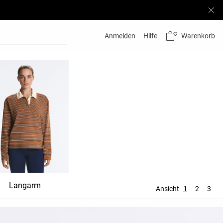
Warenkorb
Anmelden
Hilfe
Langarm
Ansicht
1
2
3