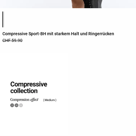
Produktfarbliste
Compressive Sport-BH mit starkem Halt und Ringerrücken
CHF 59.90