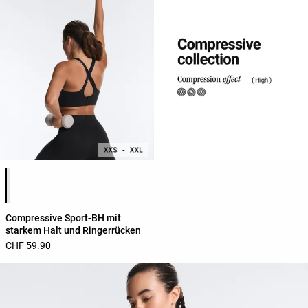
Produktfarbliste
Compressive Sport-BH mit
starkem Halt und Ringerrücken
CHF 59.90