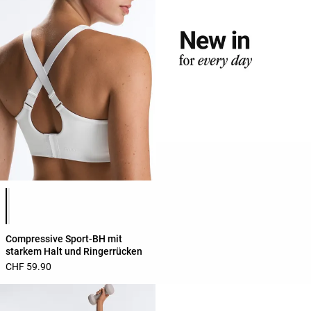
Produktfarbliste
Compressive Sport-BH mit
starkem Halt und Ringerrücken
CHF 59.90