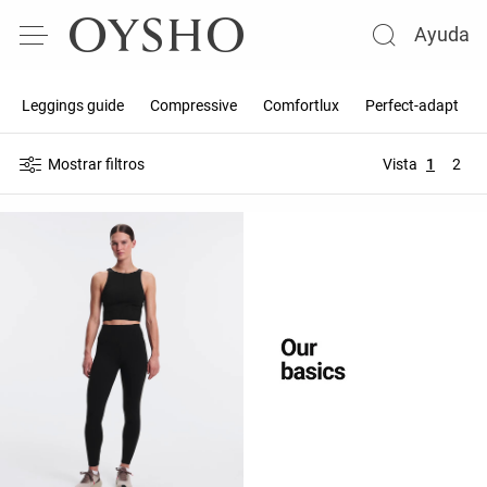
Ayuda
Leggings guide
Compressive
Comfortlux
Perfect-adapt
Mostrar filtros
Vista
1
2