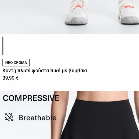
Λίστα χρωμάτων προϊόντος
ΝΕΟ ΧΡΩΜΑ
Κοντή πλισέ φούστα πικέ με βαμβάκι
39,99 €