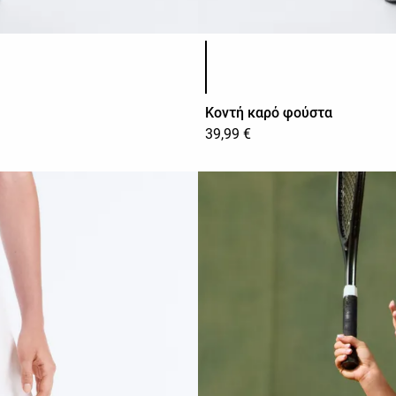
Λίστα χρωμάτων προϊόντος
Κοντή καρό φούστα
39,99 €