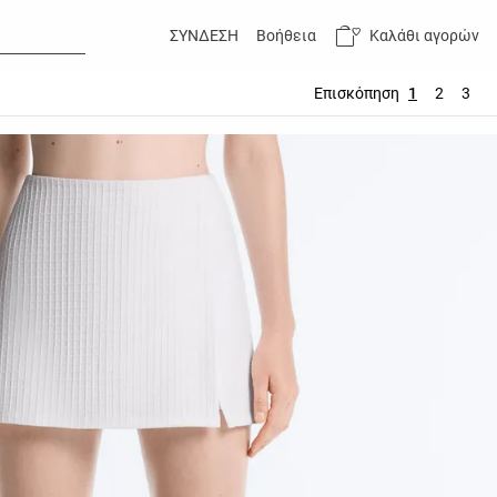
Καλάθι αγορών
ΣΥΝΔΕΣΗ
Βοήθεια
Επισκόπηση
1
2
3