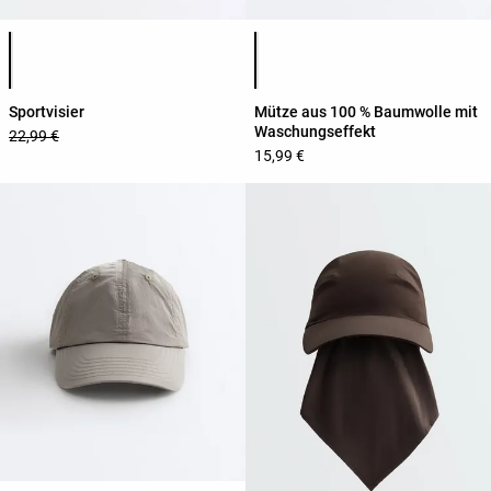
Produktfarbliste
Produktfarbliste
Sportvisier
Mütze aus 100 % Baumwolle mit
Waschungseffekt
22,99 €
15,99 €