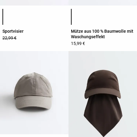
Produktfarbliste
Produktfarbliste
Sportvisier
Mütze aus 100 % Baumwolle mit
Waschungseffekt
22,99 €
15,99 €