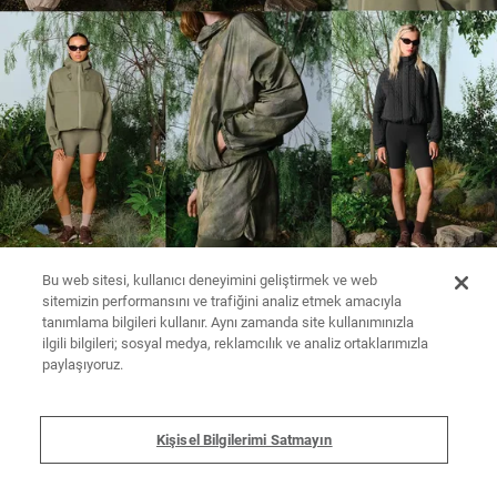
Bu web sitesi, kullanıcı deneyimini geliştirmek ve web
sitemizin performansını ve trafiğini analiz etmek amacıyla
tanımlama bilgileri kullanır. Aynı zamanda site kullanımınızla
ilgili bilgileri; sosyal medya, reklamcılık ve analiz ortaklarımızla
paylaşıyoruz.
Kişisel Bilgilerimi Satmayın
TAYT
TRİKO